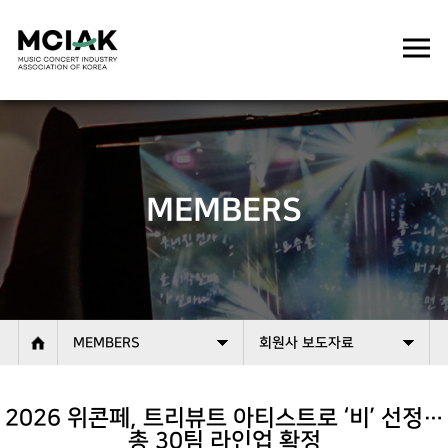
MEMBERS
MEMBERS
회원사 보도자료
2026 위콘페, 트리뷰트 아티스트로 ‘비’ 선정…
총 30팀 라인업 확정