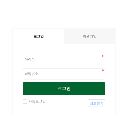
로그인
회원가입
로그인
자동로그인
정보찾기