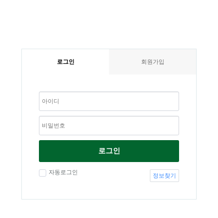
로그인
회원가입
로그인
자동로그인
정보찾기