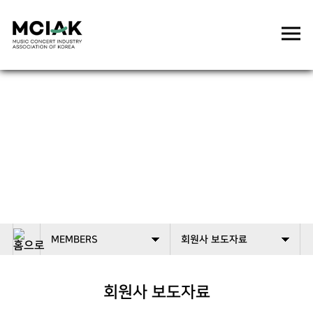
MEMBERS
MEMBERS
회원사 보도자료
회원사 보도자료