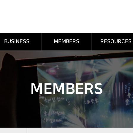
BUSINESS
MEMBERS
RESOURCES
MEMBERS