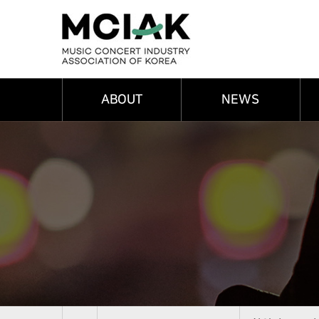
임원
연혁
ABOUT
NEWS