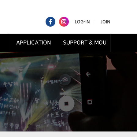
LOG-IN
JOIN
APPLICATION
SUPPORT & MOU