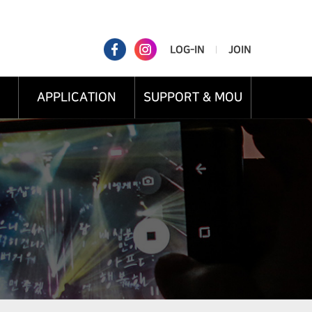
LOG-IN
JOIN
APPLICATION
SUPPORT & MOU