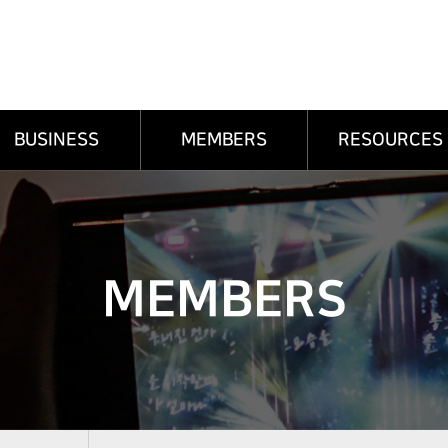
BUSINESS
MEMBERS
RESOURCES
MEMBERS