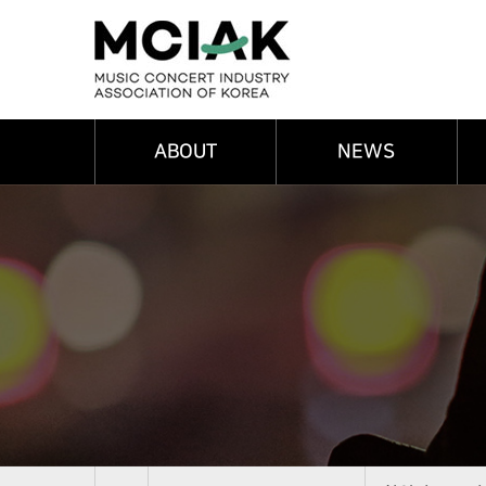
임원
연혁
ABOUT
NEWS