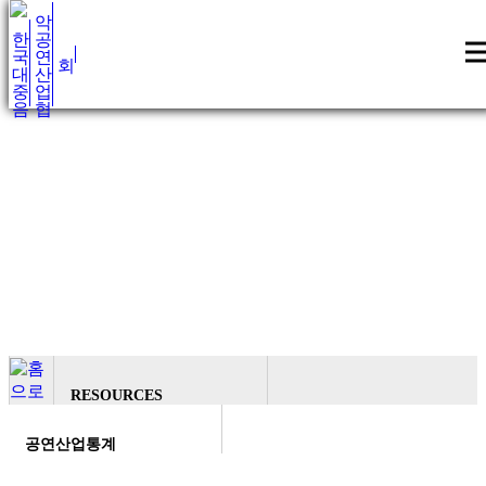
RESOURCES
RESOURCES
공연산업통계