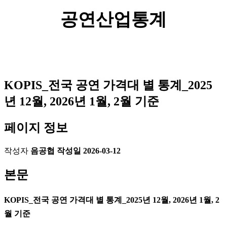
공연산업통계
KOPIS_전국 공연 가격대 별 통계_2025
년 12월, 2026년 1월, 2월 기준
페이지 정보
작성자
음공협
작성일
2026-03-12
본문
KOPIS_전국 공연 가격대 별 통계_2025년 12월, 2026년 1월, 2
월 기준