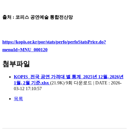
출처 : 코피스 공연예술 통합전산망
https://kopis.or.kr/por/stats/perfo/perfoStatsPrice.do?
menuId=MNU_000120
첨부파일
KOPIS_전국 공연 가격대 별 통계_2025년 12월, 2026년
1월, 2월 기준.xlsx
(21.9K)
9회 다운로드 | DATE : 2026-
03-12 17:10:57
목록